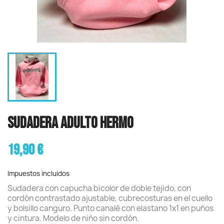
SUDADERA ADULTO HERMO
19,90 €
Impuestos incluidos
Sudadera con capucha bicolor de doble tejido, con
cordón contrastado ajustable, cubrecosturas en el cuello
y bolsillo canguro. Punto canalé con elastano 1x1 en puños
y cintura. Modelo de niño sin cordón.