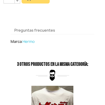
Preguntas frecuentes
Marca
Hermo
3 Otros Productos En La Misma Categoría: