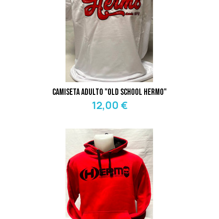
Camiseta Adulto "Old School Hermo"
12,00 €