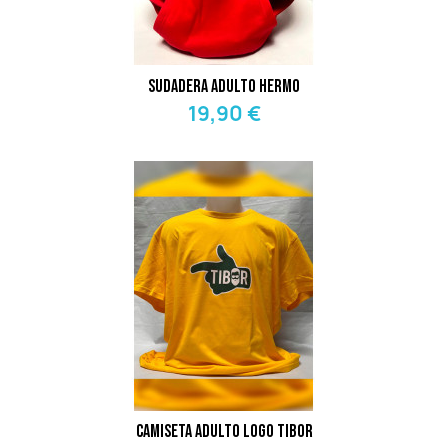
Sudadera Adulto Hermo
19,90 €
Camiseta Adulto Logo Tibor