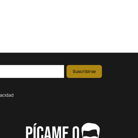
vacidad