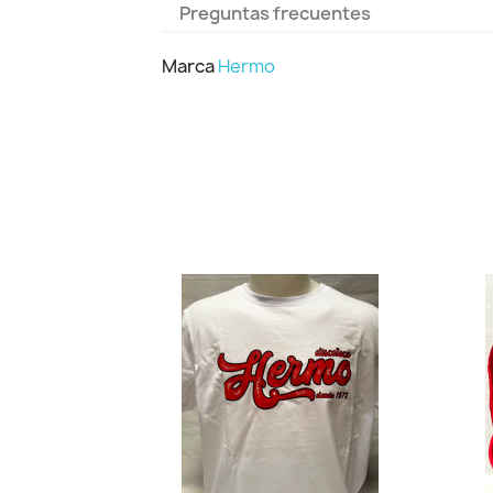
Preguntas frecuentes
Marca
Hermo