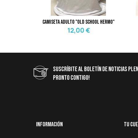
Camiseta Adulto "Old School Hermo"
12,00 €
Suscríbite Al Boletín De Noticias Ple
Pronto Contigo!
Información
Tu Cu