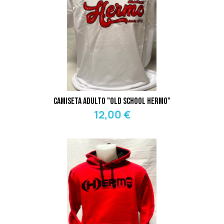
Camiseta Adulto "Old School Hermo"
12,00 €