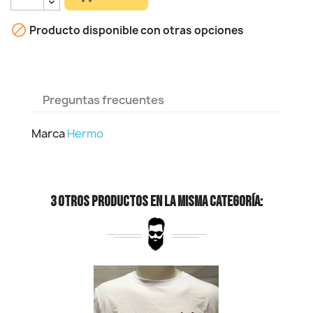

Producto disponible con otras opciones
Preguntas frecuentes
Marca
Hermo
3 Otros Productos En La Misma Categoría: