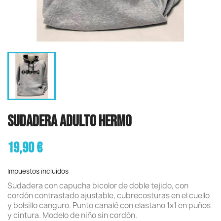
SUDADERA ADULTO HERMO
19,90 €
Impuestos incluidos
Sudadera con capucha bicolor de doble tejido, con
cordón contrastado ajustable, cubrecosturas en el cuello
y bolsillo canguro. Punto canalé con elastano 1x1 en puños
y cintura. Modelo de niño sin cordón.