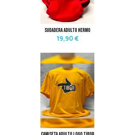
Sudadera Adulto Hermo
19,90 €
Camiseta Adulto Logo Tibor